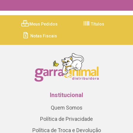
Meus Pedidos
Títulos
Notas Fiscais
Institucional
Quem Somos
Política de Privacidade
Política de Troca e Devolução