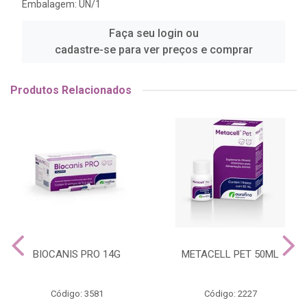
Embalagem: UN/1
Faça seu login ou
cadastre-se para ver preços e comprar
Produtos Relacionados
BIOCANIS PRO 14G
METACELL PET 50ML
Código: 3581
Código: 2227