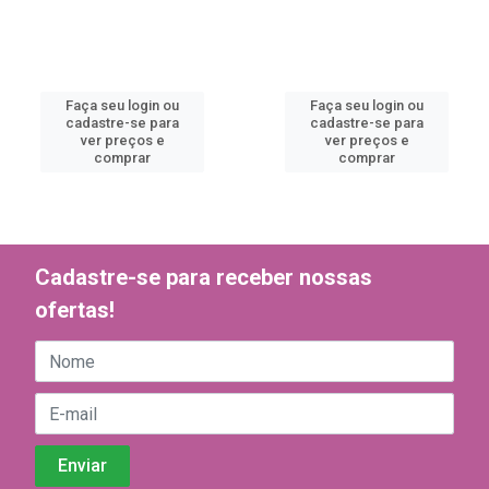
Faça seu login ou
Faça seu login ou
cadastre-se para
cadastre-se para
ver preços e
ver preços e
comprar
comprar
Cadastre-se para receber nossas
ofertas!