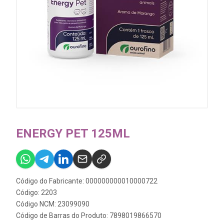
ENERGY PET 125ML
Código do Fabricante: 000000000010000722
Código: 2203
Código NCM: 23099090
Código de Barras do Produto: 7898019866570