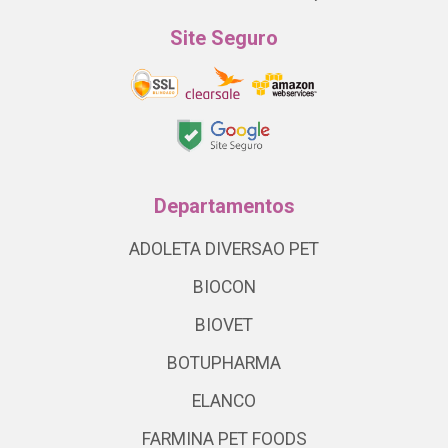
Site Seguro
Departamentos
ADOLETA DIVERSAO PET
BIOCON
BIOVET
BOTUPHARMA
ELANCO
FARMINA PET FOODS