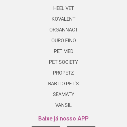
HEEL VET
KOVALENT
ORGANNACT
OURO FINO
PET MED
PET SOCIETY
PROPETZ
RABITO PET'S
SEAMATY
VANSIL
Baixe já nosso APP