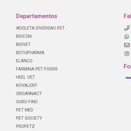
Departamentos
Fa
ADOLETA DIVERSAO PET
BIOCON
BIOVET
BOTUPHARMA
ELANCO
Fo
FARMINA PET FOODS
HEEL VET
KOVALENT
ORGANNACT
OURO FINO
PET MED
PET SOCIETY
PROPETZ