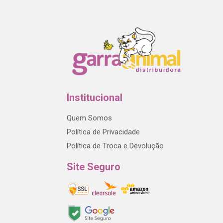
Institucional
Quem Somos
Política de Privacidade
Política de Troca e Devolução
Site Seguro