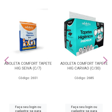
ADOLETA COMFORT TAPETE
ADOLETA COMFORT TAPETE
HIG SEIVA (C/7)
HIG CARVAO (C/30)
Código: 2651
Código: 2685
Faça seu login ou
Faça seu login ou
cadastre-se para
cadastre-se para