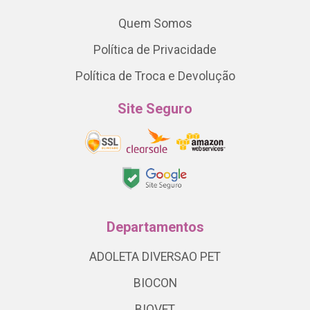
Quem Somos
Política de Privacidade
Política de Troca e Devolução
Site Seguro
Departamentos
ADOLETA DIVERSAO PET
BIOCON
BIOVET