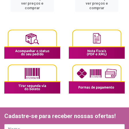
ver preços e
ver preços e
comprar
comprar
Cadastre-se para receber nossas ofertas!