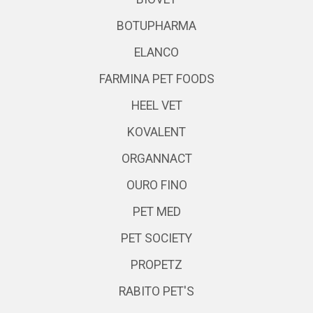
BOTUPHARMA
ELANCO
FARMINA PET FOODS
HEEL VET
KOVALENT
ORGANNACT
OURO FINO
PET MED
PET SOCIETY
PROPETZ
RABITO PET'S