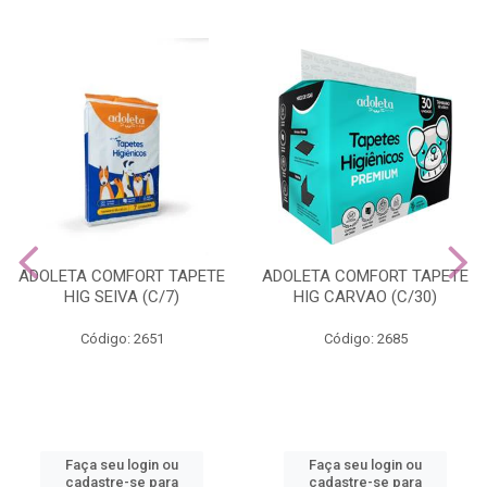
ADOLETA COMFORT TAPETE
ADOLETA COMFORT TAPETE
HIG SEIVA (C/7)
HIG CARVAO (C/30)
Código: 2651
Código: 2685
Faça seu login ou
Faça seu login ou
cadastre-se para
cadastre-se para