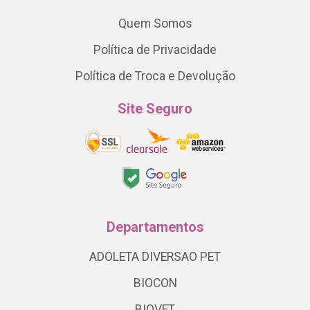
Quem Somos
Política de Privacidade
Política de Troca e Devolução
Site Seguro
Departamentos
ADOLETA DIVERSAO PET
BIOCON
BIOVET