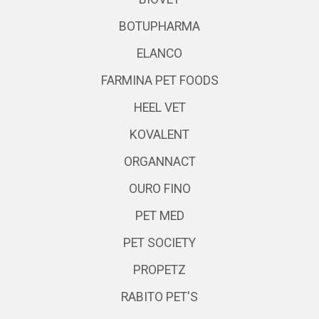
BOTUPHARMA
ELANCO
FARMINA PET FOODS
HEEL VET
KOVALENT
ORGANNACT
OURO FINO
PET MED
PET SOCIETY
PROPETZ
RABITO PET'S