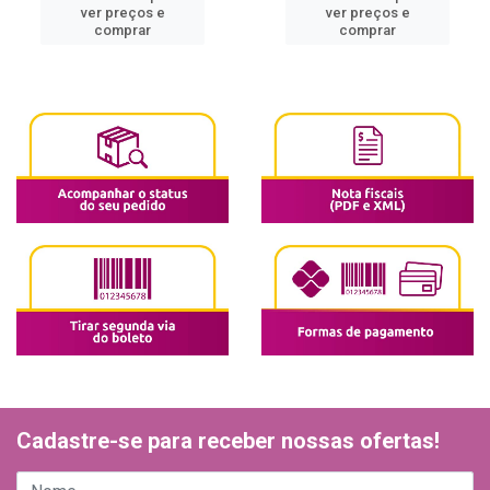
ver preços e
ver preços e
comprar
comprar
Cadastre-se para receber nossas ofertas!