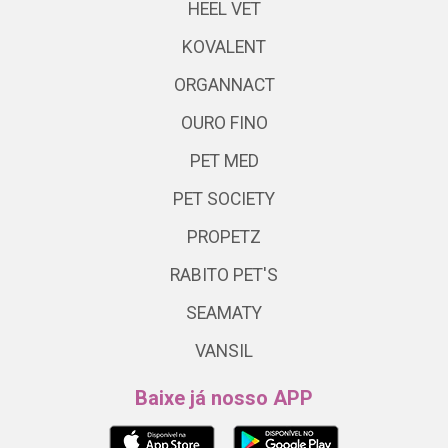
HEEL VET
KOVALENT
ORGANNACT
OURO FINO
PET MED
PET SOCIETY
PROPETZ
RABITO PET'S
SEAMATY
VANSIL
Baixe já nosso APP