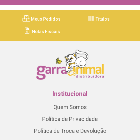
Meus Pedidos
Títulos
Notas Fiscais
Institucional
Quem Somos
Política de Privacidade
Política de Troca e Devolução