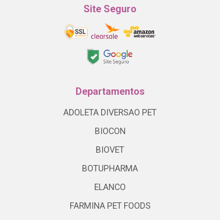
Site Seguro
Departamentos
ADOLETA DIVERSAO PET
BIOCON
BIOVET
BOTUPHARMA
ELANCO
FARMINA PET FOODS