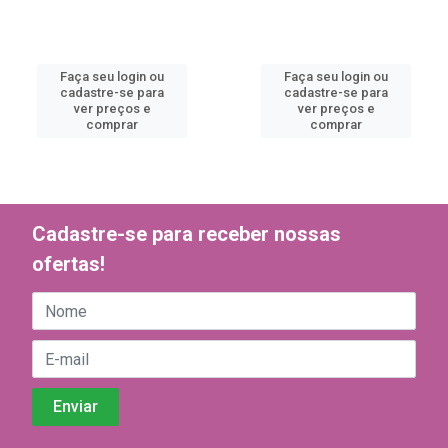
Faça seu login ou
Faça seu login ou
cadastre-se para
cadastre-se para
ver preços e
ver preços e
comprar
comprar
Cadastre-se para receber nossas
ofertas!