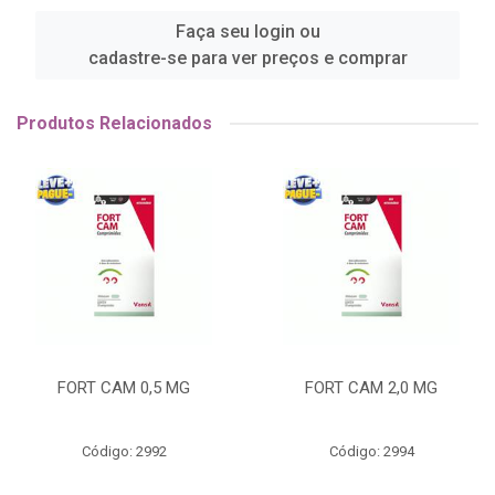
Faça seu login ou
cadastre-se para ver preços e comprar
Produtos Relacionados
FORT CAM 0,5 MG
FORT CAM 2,0 MG
Código: 2992
Código: 2994