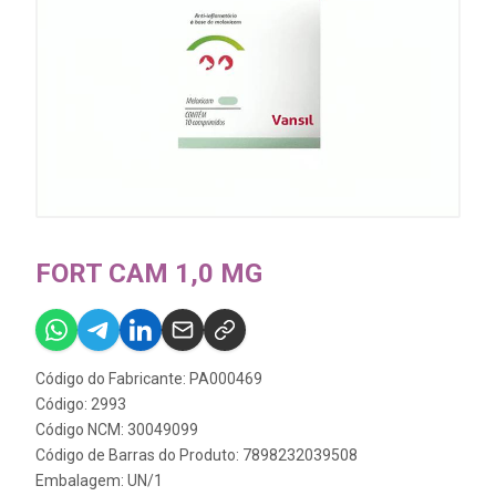
FORT CAM 1,0 MG
Código do Fabricante: PA000469
Código: 2993
Código NCM: 30049099
Código de Barras do Produto: 7898232039508
Embalagem: UN/1