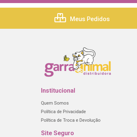
Meus Pedidos
Institucional
Quem Somos
Política de Privacidade
Política de Troca e Devolução
Site Seguro