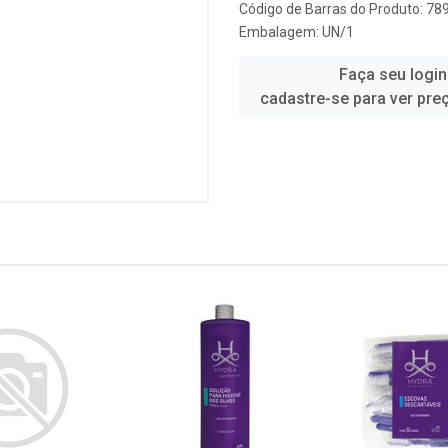
Código de Barras do Produto: 7
Embalagem: UN/1
Faça seu login
cadastre-se para ver pre