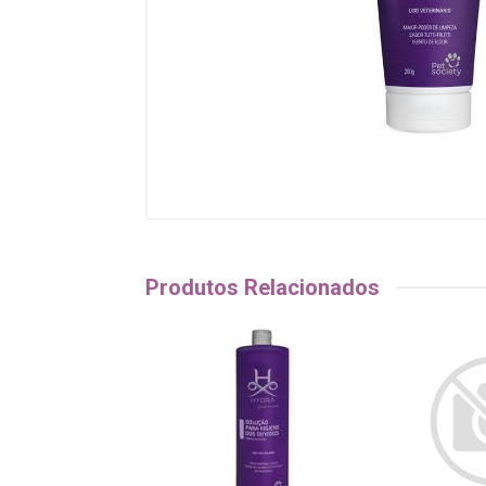
Produtos Relacionados