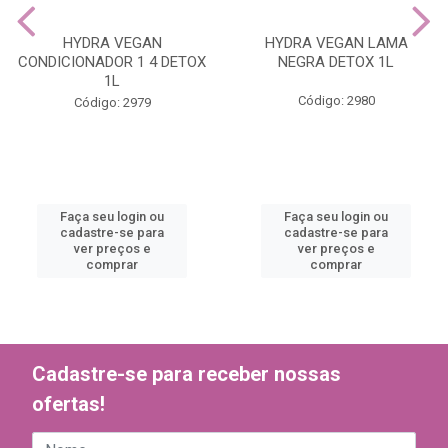
HYDRA VEGAN
HYDRA VEGAN LAMA
CONDICIONADOR 1 4 DETOX
NEGRA DETOX 1L
1L
Código: 2980
Código: 2979
Faça seu login ou
Faça seu login ou
cadastre-se para
cadastre-se para
ver preços e
ver preços e
comprar
comprar
Cadastre-se para receber nossas
ofertas!