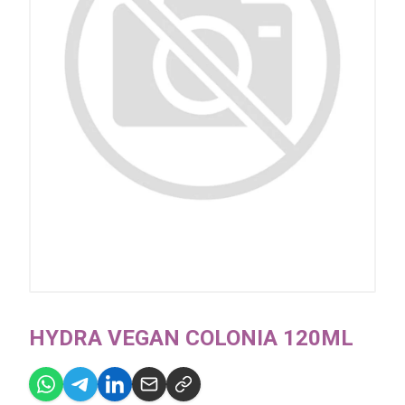
HYDRA VEGAN COLONIA 120ML