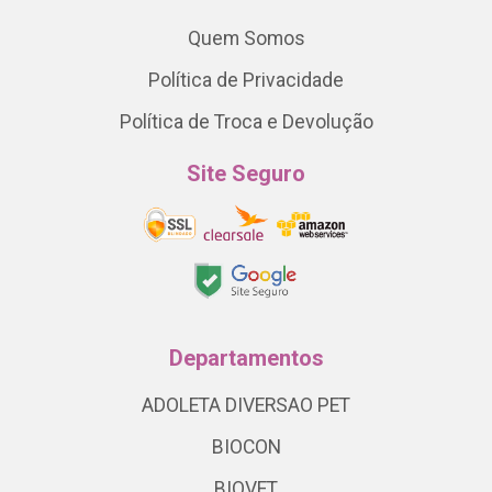
Quem Somos
Política de Privacidade
Política de Troca e Devolução
Site Seguro
Departamentos
ADOLETA DIVERSAO PET
BIOCON
BIOVET