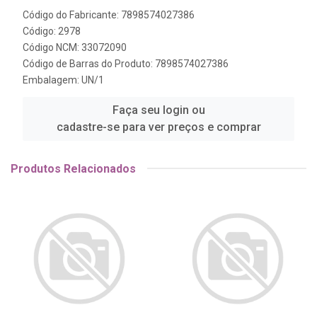
Código do Fabricante: 7898574027386
Código: 2978
Código NCM: 33072090
Código de Barras do Produto: 7898574027386
Embalagem: UN/1
Faça seu login ou
cadastre-se para ver preços e comprar
Produtos Relacionados