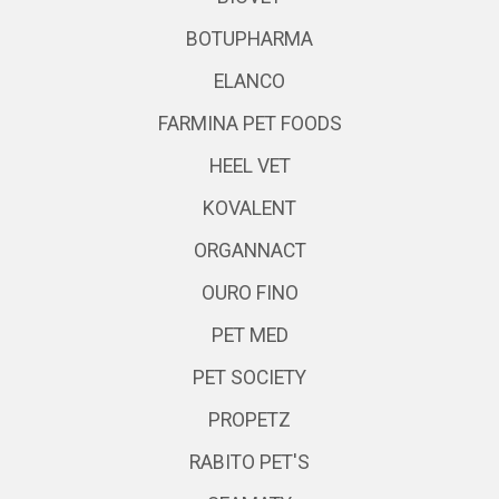
BOTUPHARMA
ELANCO
FARMINA PET FOODS
HEEL VET
KOVALENT
ORGANNACT
OURO FINO
PET MED
PET SOCIETY
PROPETZ
RABITO PET'S