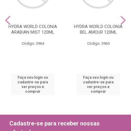
HYDRA WORLD COLONIA
HYDRA WORLD COLONIA
ARABIAN MIST 120ML
BEL AMOUR 120ML
Código: 3964
Código: 3965
Faça seu login ou
Faça seu login ou
cadastre-se para
cadastre-se para
ver preços e
ver preços e
comprar
comprar
Cadastre-se para receber nossas