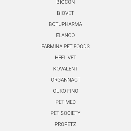
BIOCON
BIOVET
BOTUPHARMA
ELANCO
FARMINA PET FOODS
HEEL VET
KOVALENT
ORGANNACT
OURO FINO
PET MED
PET SOCIETY
PROPETZ