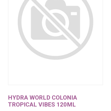
HYDRA WORLD COLONIA
TROPICAL VIBES 120ML