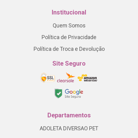
Institucional
Quem Somos
Política de Privacidade
Política de Troca e Devolução
Site Seguro
Departamentos
ADOLETA DIVERSAO PET