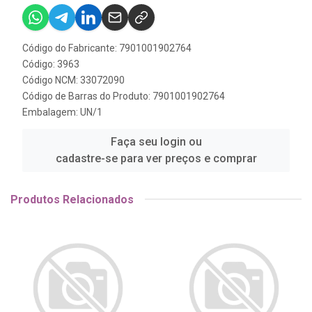
Código do Fabricante: 7901001902764
Código: 3963
Código NCM: 33072090
Código de Barras do Produto: 7901001902764
Embalagem: UN/1
Faça seu login ou
cadastre-se para ver preços e comprar
Produtos Relacionados