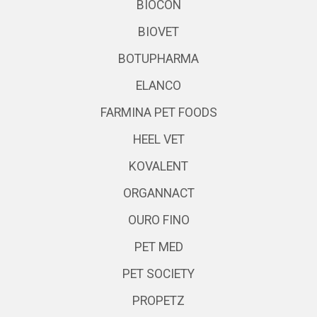
BIOCON
BIOVET
BOTUPHARMA
ELANCO
FARMINA PET FOODS
HEEL VET
KOVALENT
ORGANNACT
OURO FINO
PET MED
PET SOCIETY
PROPETZ