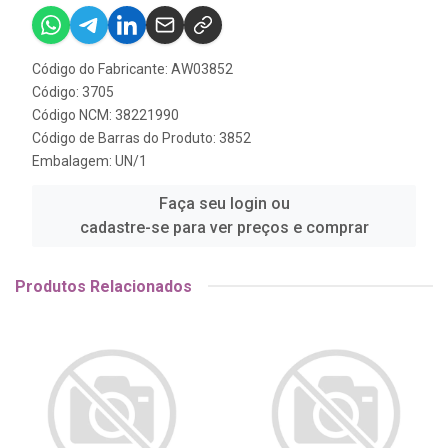
Código do Fabricante: AW03852
Código: 3705
Código NCM: 38221990
Código de Barras do Produto: 3852
Embalagem: UN/1
Faça seu login ou
cadastre-se para ver preços e comprar
Produtos Relacionados