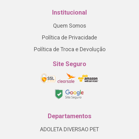
Institucional
Quem Somos
Política de Privacidade
Política de Troca e Devolução
Site Seguro
Departamentos
ADOLETA DIVERSAO PET