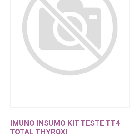
IMUNO INSUMO KIT TESTE TT4
TOTAL THYROXI