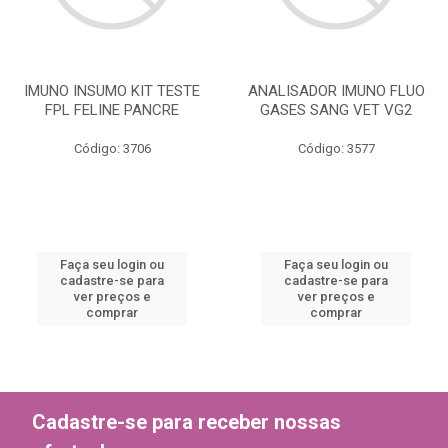
IMUNO INSUMO KIT TESTE
ANALISADOR IMUNO FLUO
FPL FELINE PANCRE
GASES SANG VET VG2
Código: 3706
Código: 3577
Faça seu login ou
Faça seu login ou
cadastre-se para
cadastre-se para
ver preços e
ver preços e
comprar
comprar
Cadastre-se para receber nossas