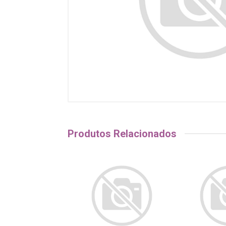
Produtos Relacionados