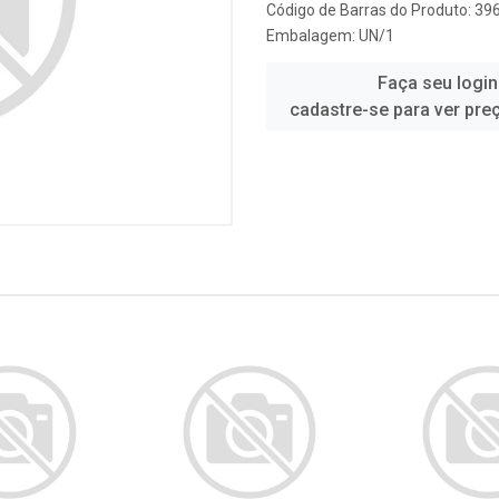
Código de Barras do Produto: 39
Embalagem: UN/1
Faça seu login
cadastre-se para ver pre