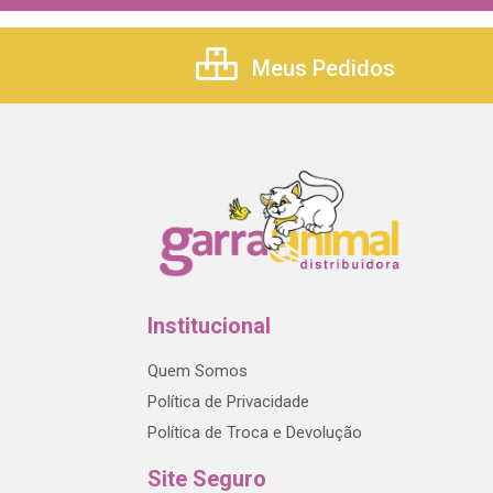
Meus Pedidos
Institucional
Quem Somos
Política de Privacidade
Política de Troca e Devolução
Site Seguro