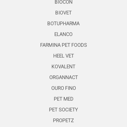
BIOCON
BIOVET
BOTUPHARMA
ELANCO
FARMINA PET FOODS
HEEL VET
KOVALENT
ORGANNACT
OURO FINO
PET MED
PET SOCIETY
PROPETZ