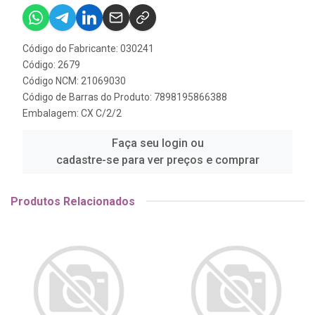
Código do Fabricante: 030241
Código: 2679
Código NCM: 21069030
Código de Barras do Produto: 7898195866388
Embalagem: CX C/2/2
Faça seu login ou
cadastre-se para ver preços e comprar
Produtos Relacionados