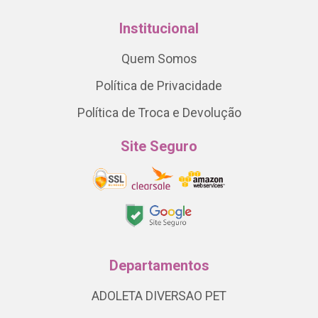
Institucional
Quem Somos
Política de Privacidade
Política de Troca e Devolução
Site Seguro
Departamentos
ADOLETA DIVERSAO PET