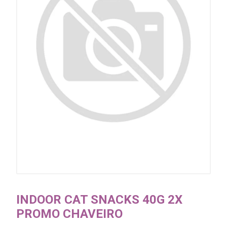
INDOOR CAT SNACKS 40G 2X
PROMO CHAVEIRO