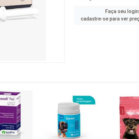
Faça seu login
cadastre-se para ver pre