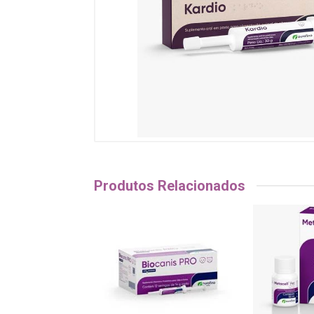
Produtos Relacionados