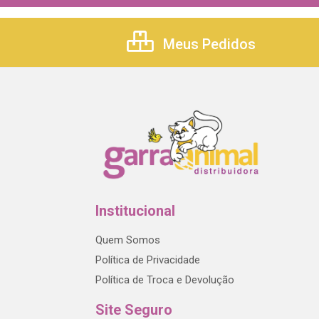
Meus Pedidos
Institucional
Quem Somos
Política de Privacidade
Política de Troca e Devolução
Site Seguro