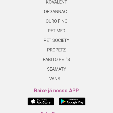
KOVALENT
ORGANNACT
OURO FINO
PET MED
PET SOCIETY
PROPETZ
RABITO PET'S
SEAMATY
VANSIL
Baixe já nosso APP