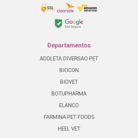
Departamentos
ADOLETA DIVERSAO PET
BIOCON
BIOVET
BOTUPHARMA
ELANCO
FARMINA PET FOODS
HEEL VET