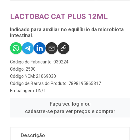
LACTOBAC CAT PLUS 12ML
Indicado para auxiliar no equilíbrio da microbiota
intestinal.
Código do Fabricante: 030224
Código: 2590
Código NCM: 21069030
Código de Barras do Produto: 7898195865817
Embalagem: UN/1
Faça seu login ou
cadastre-se para ver preços e comprar
Descrição