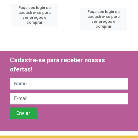
Faça seu login ou
Faça seu login ou
cadastre-se para
cadastre-se para
ver preços e
ver preços e
comprar
comprar
Cadastre-se para receber nossas
ofertas!