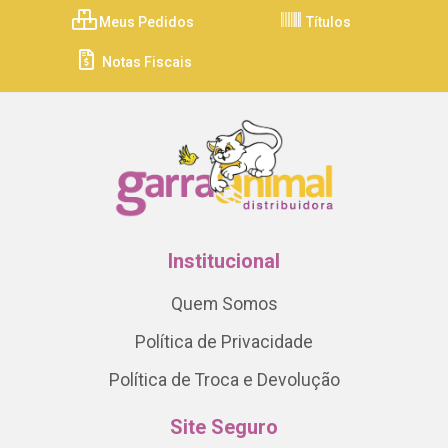
Meus Pedidos
Títulos
Notas Fiscais
Institucional
Quem Somos
Política de Privacidade
Política de Troca e Devolução
Site Seguro