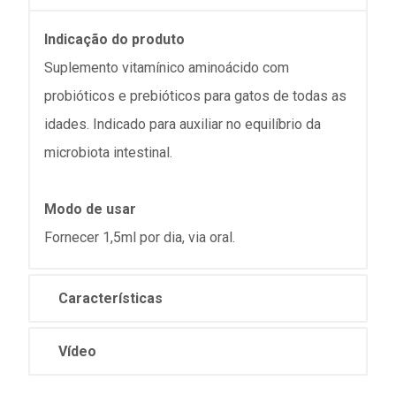
Indicação do produto
Suplemento vitamínico aminoácido com
probióticos e prebióticos para gatos de todas as
idades. Indicado para auxiliar no equilíbrio da
microbiota intestinal.
Modo de usar
Fornecer 1,5ml por dia, via oral.
Características
Vídeo