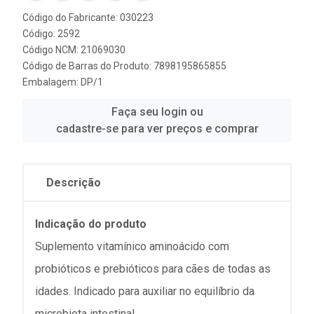
Código do Fabricante: 030223
Código: 2592
Código NCM: 21069030
Código de Barras do Produto: 7898195865855
Embalagem: DP/1
Faça seu login ou
cadastre-se para ver preços e comprar
Descrição
Indicação do produto
Suplemento vitamínico aminoácido com
probióticos e prebióticos para cães de todas as
idades. Indicado para auxiliar no equilíbrio da
microbiota intestinal.