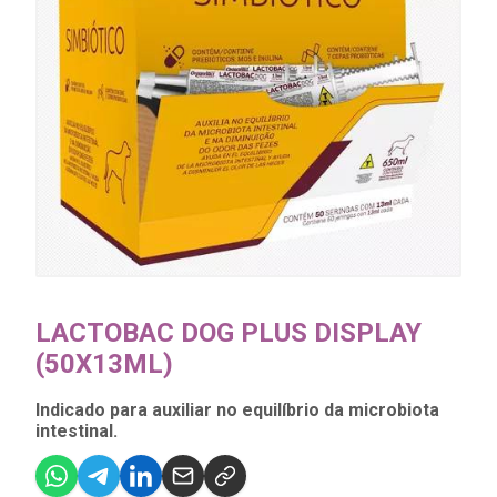
LACTOBAC DOG PLUS DISPLAY
(50X13ML)
Indicado para auxiliar no equilíbrio da microbiota
intestinal.