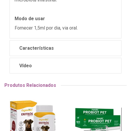
Modo de usar
Fornecer 1,5ml por dia, via oral.
Características
Vídeo
Produtos Relacionados