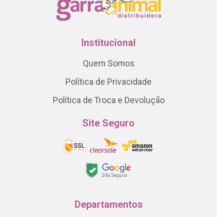
Institucional
Quem Somos
Política de Privacidade
Política de Troca e Devolução
Site Seguro
Departamentos