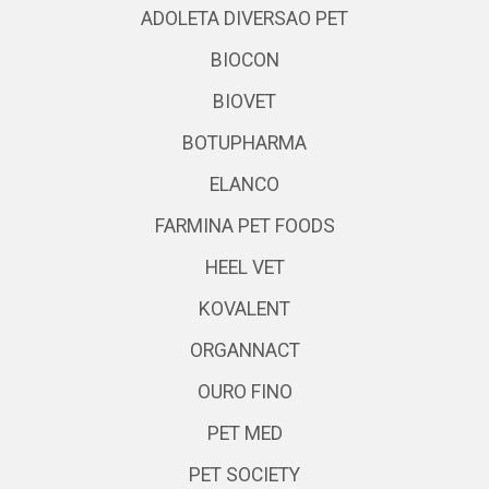
ADOLETA DIVERSAO PET
BIOCON
BIOVET
BOTUPHARMA
ELANCO
FARMINA PET FOODS
HEEL VET
KOVALENT
ORGANNACT
OURO FINO
PET MED
PET SOCIETY