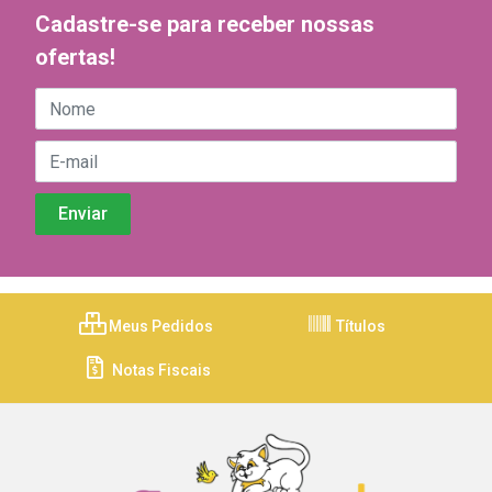
Cadastre-se para receber nossas
ofertas!
Meus Pedidos
Títulos
Notas Fiscais