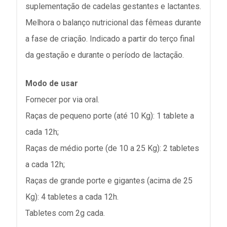
suplementação de cadelas gestantes e lactantes.
Melhora o balanço nutricional das fêmeas durante
a fase de criação. Indicado a partir do terço final
da gestação e durante o período de lactação.
Modo de usar
Fornecer por via oral.
Raças de pequeno porte (até 10 Kg): 1 tablete a
cada 12h;
Raças de médio porte (de 10 a 25 Kg): 2 tabletes
a cada 12h;
Raças de grande porte e gigantes (acima de 25
Kg): 4 tabletes a cada 12h.
Tabletes com 2g cada.