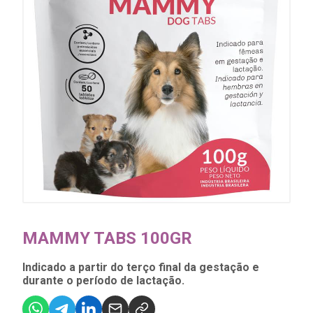
MAMMY TABS 100GR
Indicado a partir do terço final da gestação e
durante o período de lactação.