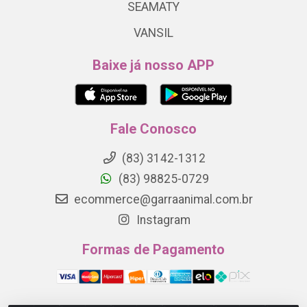
SEAMATY
VANSIL
Baixe já nosso APP
Fale Conosco
(83) 3142-1312
(83) 98825-0729
ecommerce@garraanimal.com.br
Instagram
Formas de Pagamento