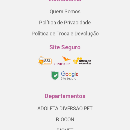
Quem Somos
Política de Privacidade
Política de Troca e Devolução
Site Seguro
Departamentos
ADOLETA DIVERSAO PET
BIOCON