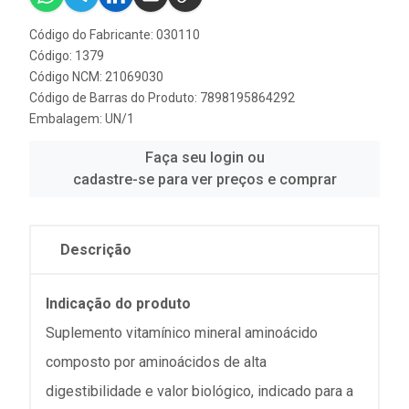
Código do Fabricante: 030110
Código: 1379
Código NCM: 21069030
Código de Barras do Produto: 7898195864292
Embalagem: UN/1
Faça seu login ou
cadastre-se para ver preços e comprar
Descrição
Indicação do produto
Suplemento vitamínico mineral aminoácido
composto por aminoácidos de alta
digestibilidade e valor biológico, indicado para a