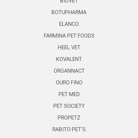
BIOVET
BOTUPHARMA
ELANCO
FARMINA PET FOODS
HEEL VET
KOVALENT
ORGANNACT
OURO FINO
PET MED
PET SOCIETY
PROPETZ
RABITO PET'S