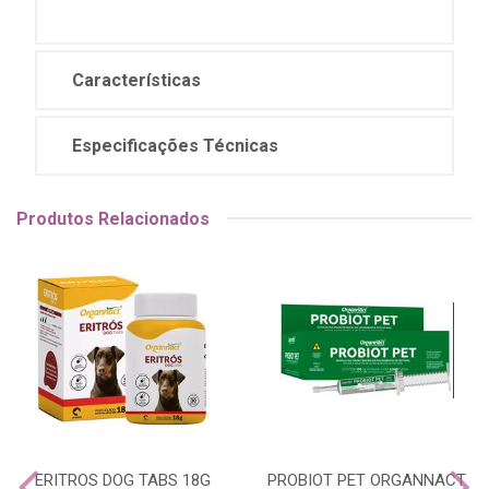
Características
Especificações Técnicas
Produtos Relacionados
ERITROS DOG TABS 18G
PROBIOT PET ORGANNACT