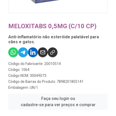
MELOXITABS 0,5MG (C/10 CP)
Anti-inflamatório não esteróide palatável para
cães e gatos.
Código do Fabricante: 20010514
Código: 1064
Código NCM: 30049073
Código de Barras do Produto: 7898201805141
Embalagem: UN/1
Faça seu login ou
cadastre-se para ver preços e comprar