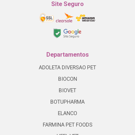
Site Seguro
Departamentos
ADOLETA DIVERSAO PET
BIOCON
BIOVET
BOTUPHARMA
ELANCO
FARMINA PET FOODS