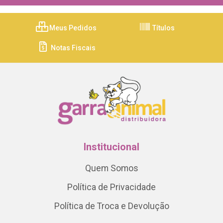
Meus Pedidos
Títulos
Notas Fiscais
Institucional
Quem Somos
Política de Privacidade
Política de Troca e Devolução