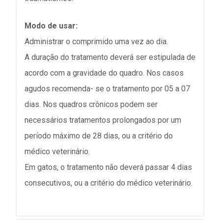
Modo de usar:
Administrar o comprimido uma vez ao dia.
A duração do tratamento deverá ser estipulada de
acordo com a gravidade do quadro. Nos casos
agudos recomenda- se o tratamento por 05 a 07
dias. Nos quadros crônicos podem ser
necessários tratamentos prolongados por um
período máximo de 28 dias, ou a critério do
médico veterinário.
Em gatos, o tratamento não deverá passar 4 dias
consecutivos, ou a critério do médico veterinário.