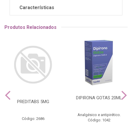
Características
Produtos Relacionados
DIPIRONA GOTAS 20ML
PREDITABS 5MG
Analgésico e antipirético.
Código: 2686
Código: 1042