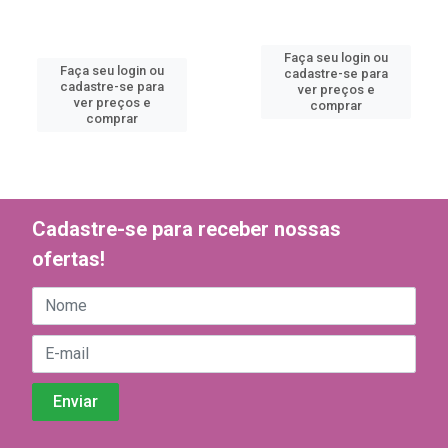
Faça seu login ou
Faça seu login ou
cadastre-se para
cadastre-se para
ver preços e
ver preços e
comprar
comprar
Cadastre-se para receber nossas
ofertas!