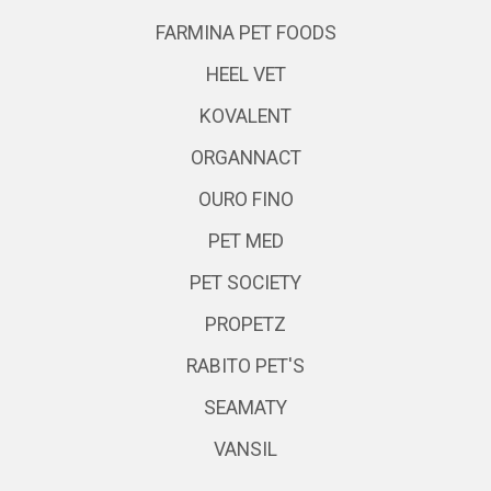
FARMINA PET FOODS
HEEL VET
KOVALENT
ORGANNACT
OURO FINO
PET MED
PET SOCIETY
PROPETZ
RABITO PET'S
SEAMATY
VANSIL