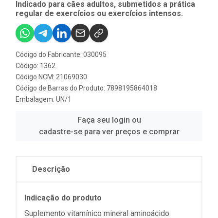
Indicado para cães adultos, submetidos a prática
regular de exercícios ou exercícios intensos.
Código do Fabricante: 030095
Código: 1362
Código NCM: 21069030
Código de Barras do Produto: 7898195864018
Embalagem: UN/1
Faça seu login ou
cadastre-se para ver preços e comprar
Descrição
Indicação do produto
Suplemento vitamínico mineral aminoácido