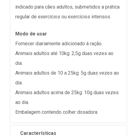
indicado para cães adultos, submetidos a prática
regular de exercícios ou exercícios intensos.
Modo de usar
Fornecer diariamente adicionado à ração.
Animais adultos até 10kg: 2,5g duas vezes ao
dia.
Animais adultos de 10 a 25kg: 5g duas vezes ao
dia.
Animais adultos acima de 25kg: 10g duas vezes
ao dia.
Embalagem contendo colher dosadora.
Características