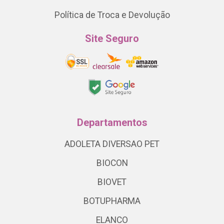
Política de Troca e Devolução
Site Seguro
Departamentos
ADOLETA DIVERSAO PET
BIOCON
BIOVET
BOTUPHARMA
ELANCO