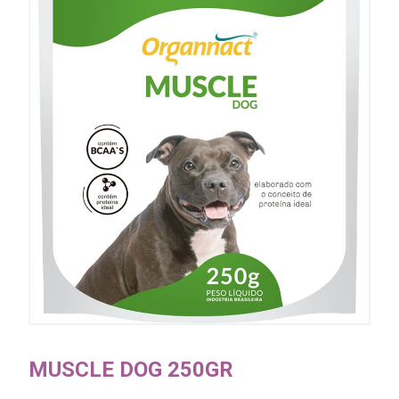
MUSCLE DOG 250GR