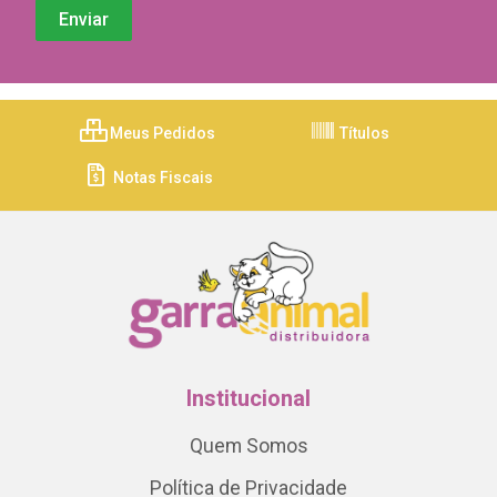
Meus Pedidos
Títulos
Notas Fiscais
Institucional
Quem Somos
Política de Privacidade