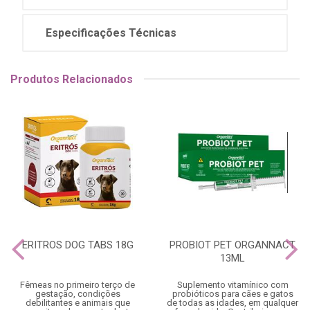
Especificações Técnicas
Produtos Relacionados
ERITROS DOG TABS 18G
PROBIOT PET ORGANNACT
13ML
Fêmeas no primeiro terço de
Suplemento vitamínico com
gestação, condições
probióticos para cães e gatos
debilitantes e animais que
de todas as idades, em qualquer