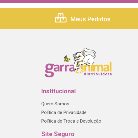
Meus Pedidos
Institucional
Quem Somos
Política de Privacidade
Política de Troca e Devolução
Site Seguro