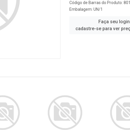
Código de Barras do Produto: 8
Embalagem: UN/1
Faça seu login
cadastre-se para ver pre