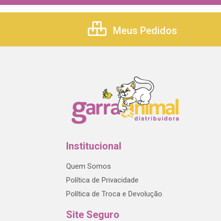
Meus Pedidos
Institucional
Quem Somos
Política de Privacidade
Política de Troca e Devolução
Site Seguro