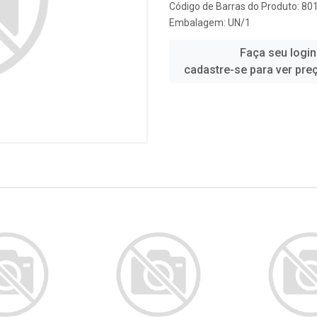
Código de Barras do Produto: 8
Embalagem: UN/1
Faça seu login
cadastre-se para ver pre