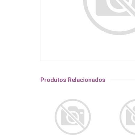
Produtos Relacionados