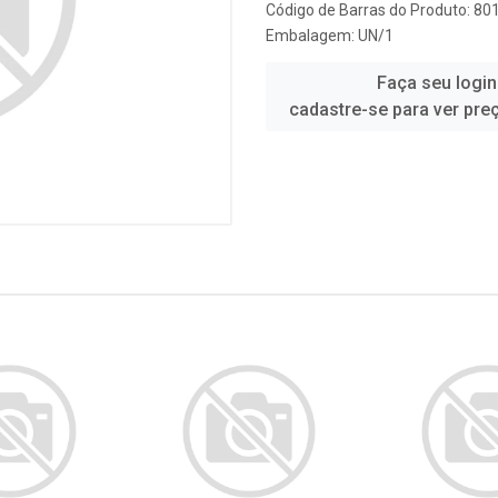
Código de Barras do Produto: 8
Embalagem: UN/1
Faça seu login
cadastre-se para ver pre