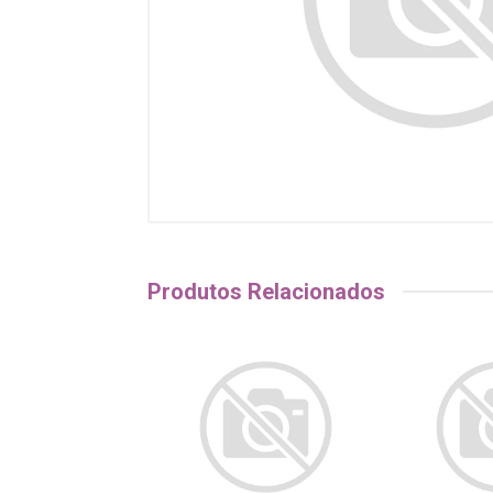
Produtos Relacionados