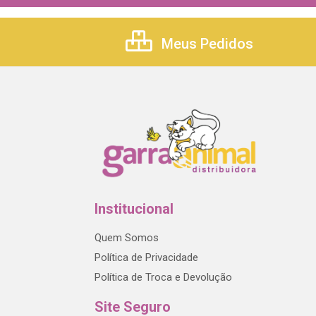
Meus Pedidos
Institucional
Quem Somos
Política de Privacidade
Política de Troca e Devolução
Site Seguro