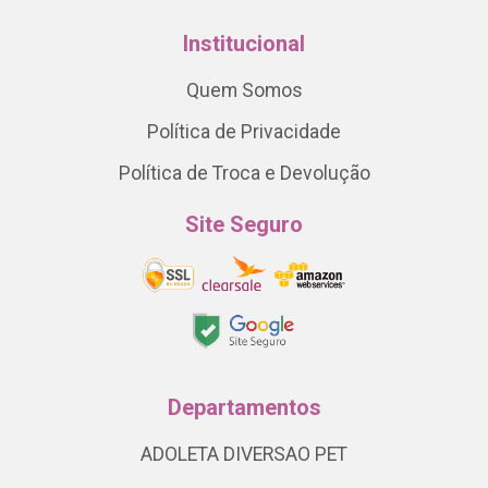
Institucional
Quem Somos
Política de Privacidade
Política de Troca e Devolução
Site Seguro
Departamentos
ADOLETA DIVERSAO PET