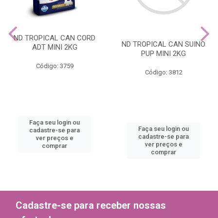
ND TROPICAL CAN CORD
ND TROPICAL CAN SUINO
ADT MINI 2KG
PUP MINI 2KG
Código: 3759
Código: 3812
Faça seu login ou
Faça seu login ou
cadastre-se para
cadastre-se para
ver preços e
ver preços e
comprar
comprar
Cadastre-se para receber nossas