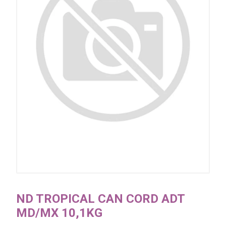
ND TROPICAL CAN CORD ADT
MD/MX 10,1KG