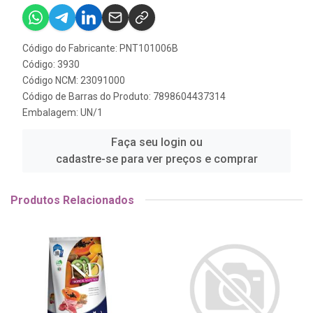
Código do Fabricante: PNT101006B
Código: 3930
Código NCM: 23091000
Código de Barras do Produto: 7898604437314
Embalagem: UN/1
Faça seu login ou
cadastre-se para ver preços e comprar
Produtos Relacionados