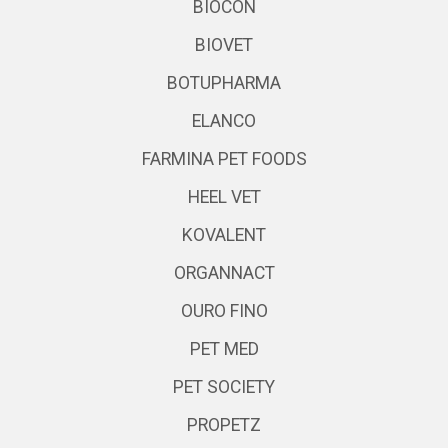
BIOCON
BIOVET
BOTUPHARMA
ELANCO
FARMINA PET FOODS
HEEL VET
KOVALENT
ORGANNACT
OURO FINO
PET MED
PET SOCIETY
PROPETZ