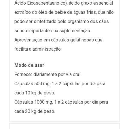
Ácido Eicosapentaenoico), ácido graxo essencial
extraído do óleo de peixe de águas frias, que não
pode ser sintetizado pelo organismo dos cães
sendo importante sua suplementação.
Apresentação em cápsulas gelatinosas que
facilita a administração.
Modo de usar
Fornecer diariamente por via oral.
Cápsulas 500 mg: 1 a 2 cápsulas por dia para
cada 10 kg de peso.
Cápsulas 1000 mg: 1 a 2 cápsulas por dia para
cada 20 kg de peso.