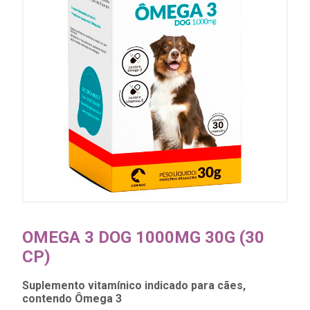
OMEGA 3 DOG 1000MG 30G (30
CP)
Suplemento vitamínico indicado para cães,
contendo Ômega 3