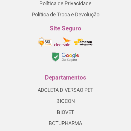
Política de Privacidade
Política de Troca e Devolução
Site Seguro
Departamentos
ADOLETA DIVERSAO PET
BIOCON
BIOVET
BOTUPHARMA