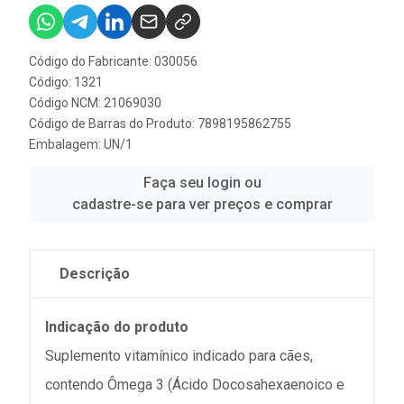
Código do Fabricante: 030056
Código: 1321
Código NCM: 21069030
Código de Barras do Produto: 7898195862755
Embalagem: UN/1
Faça seu login ou
cadastre-se para ver preços e comprar
Descrição
Indicação do produto
Suplemento vitamínico indicado para cães,
contendo Ômega 3 (Ácido Docosahexaenoico e