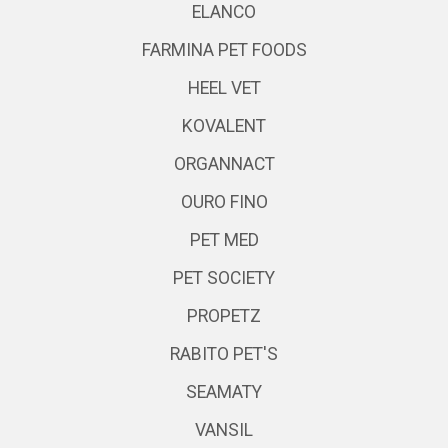
ELANCO
FARMINA PET FOODS
HEEL VET
KOVALENT
ORGANNACT
OURO FINO
PET MED
PET SOCIETY
PROPETZ
RABITO PET'S
SEAMATY
VANSIL