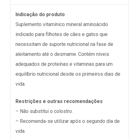
Indicação do produto
Suplemento vitamínico mineral aminoácido
indicado para filhotes de cães e gatos que
necessitam de suporte nutricional na fase de
aleitamento até o desmame. Contém níveis
adequados de proteínas e vitaminas para um
equilíbrio nutricional desde os primeiros dias de
vida.
Restrições e outras recomendações
– Não substitui o colostro.
– Recomenda-se utilizar após o segundo dia de
vida.