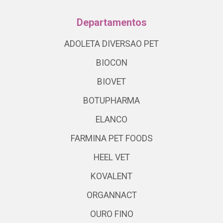
Departamentos
ADOLETA DIVERSAO PET
BIOCON
BIOVET
BOTUPHARMA
ELANCO
FARMINA PET FOODS
HEEL VET
KOVALENT
ORGANNACT
OURO FINO