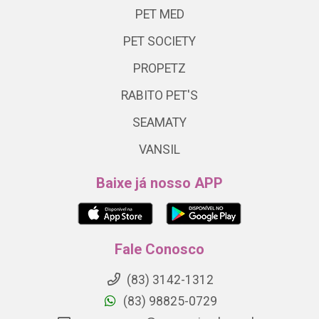
PET MED
PET SOCIETY
PROPETZ
RABITO PET'S
SEAMATY
VANSIL
Baixe já nosso APP
Fale Conosco
(83) 3142-1312
(83) 98825-0729