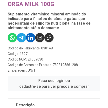
ORGA MILK 100G
Suplemento vitamínico mineral aminoácido
indicado para filhotes de cães e gatos que
necessitam de suporte nutricional na fase de
aleitamento até o desmame.
Código do Fabricante: 030148
Código: 1327
Código NCM: 21069030
Código de Barras do Produto: 7898195861208
Embalagem: UN/1
Faça seu login ou
cadastre-se para ver preços e comprar
Descrição