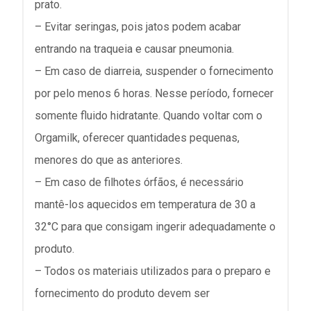
prato.
– Evitar seringas, pois jatos podem acabar
entrando na traqueia e causar pneumonia.
– Em caso de diarreia, suspender o fornecimento
por pelo menos 6 horas. Nesse período, fornecer
somente fluido hidratante. Quando voltar com o
Orgamilk, oferecer quantidades pequenas,
menores do que as anteriores.
– Em caso de filhotes órfãos, é necessário
mantê-los aquecidos em temperatura de 30 a
32°C para que consigam ingerir adequadamente o
produto.
– Todos os materiais utilizados para o preparo e
fornecimento do produto devem ser