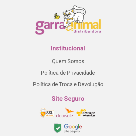
Institucional
Quem Somos
Política de Privacidade
Política de Troca e Devolução
Site Seguro