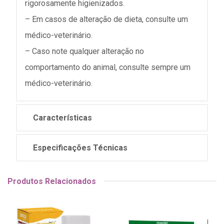
rigorosamente higienizados.
– Em casos de alteração de dieta, consulte um
médico-veterinário.
– Caso note qualquer alteração no
comportamento do animal, consulte sempre um
médico-veterinário.
Características
Especificações Técnicas
Produtos Relacionados