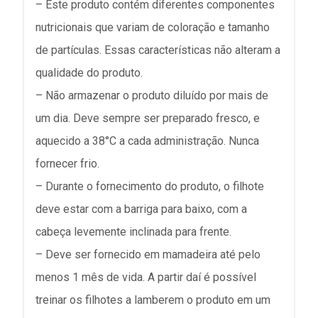
– Este produto contém diferentes componentes
nutricionais que variam de coloração e tamanho
de partículas. Essas características não alteram a
qualidade do produto.
– Não armazenar o produto diluído por mais de
um dia. Deve sempre ser preparado fresco, e
aquecido a 38°C a cada administração. Nunca
fornecer frio.
– Durante o fornecimento do produto, o filhote
deve estar com a barriga para baixo, com a
cabeça levemente inclinada para frente.
– Deve ser fornecido em mamadeira até pelo
menos 1 mês de vida. A partir daí é possível
treinar os filhotes a lamberem o produto em um