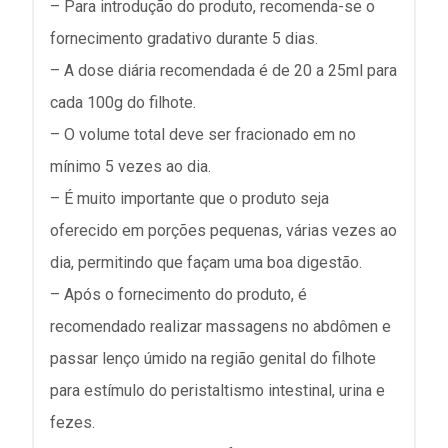
– Para introdução do produto, recomenda-se o
fornecimento gradativo durante 5 dias.
– A dose diária recomendada é de 20 a 25ml para
cada 100g do filhote.
– O volume total deve ser fracionado em no
mínimo 5 vezes ao dia.
– É muito importante que o produto seja
oferecido em porções pequenas, várias vezes ao
dia, permitindo que façam uma boa digestão.
– Após o fornecimento do produto, é
recomendado realizar massagens no abdômen e
passar lenço úmido na região genital do filhote
para estímulo do peristaltismo intestinal, urina e
fezes.