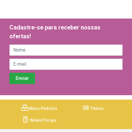
Cadastre-se para receber nossas
ofertas!
Meus Pedidos
Títulos
Notas Fiscais