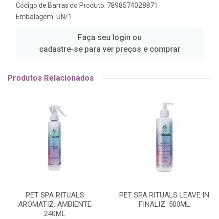
Código de Barras do Produto: 7898574028871
Embalagem: UN/1
Faça seu login ou
cadastre-se para ver preços e comprar
Produtos Relacionados
PET SPA RITUALS
PET SPA RITUALS LEAVE IN
AROMATIZ. AMBIENTE
FINALIZ. 500ML
240ML