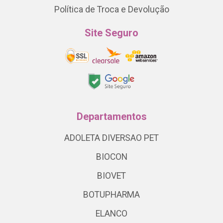
Política de Troca e Devolução
Site Seguro
Departamentos
ADOLETA DIVERSAO PET
BIOCON
BIOVET
BOTUPHARMA
ELANCO