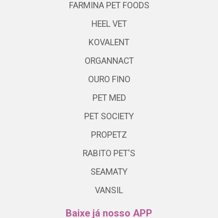
FARMINA PET FOODS
HEEL VET
KOVALENT
ORGANNACT
OURO FINO
PET MED
PET SOCIETY
PROPETZ
RABITO PET'S
SEAMATY
VANSIL
Baixe já nosso APP