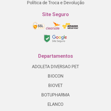
Política de Troca e Devolução
Site Seguro
Departamentos
ADOLETA DIVERSAO PET
BIOCON
BIOVET
BOTUPHARMA
ELANCO