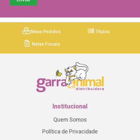
Meus Pedidos
Títulos
Notas Fiscais
Institucional
Quem Somos
Política de Privacidade