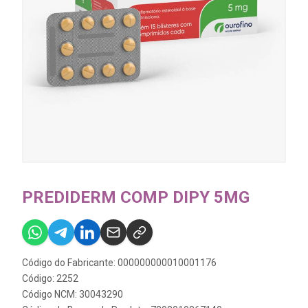
PREDIDERM COMP DIPY 5MG
Código do Fabricante: 000000000010001176
Código: 2252
Código NCM: 30043290