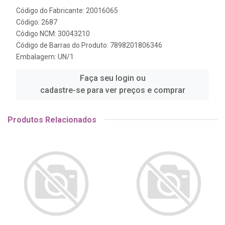
Código do Fabricante: 20016065
Código: 2687
Código NCM: 30043210
Código de Barras do Produto: 7898201806346
Embalagem: UN/1
Faça seu login ou
cadastre-se para ver preços e comprar
Produtos Relacionados