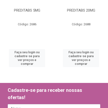
PREDITABS 5MG
PREDITABS 20MG
Código: 2686
Código: 2688
Faça seu login ou
Faça seu login ou
cadastre-se para
cadastre-se para
ver preços e
ver preços e
comprar
comprar
Cadastre-se para receber nossas
ofertas!