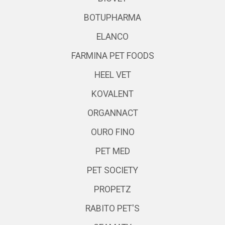
BOTUPHARMA
ELANCO
FARMINA PET FOODS
HEEL VET
KOVALENT
ORGANNACT
OURO FINO
PET MED
PET SOCIETY
PROPETZ
RABITO PET'S