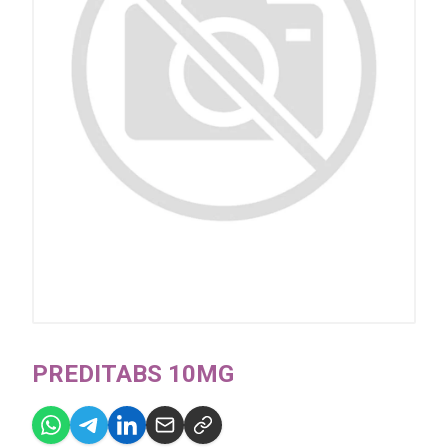
PREDITABS 10MG