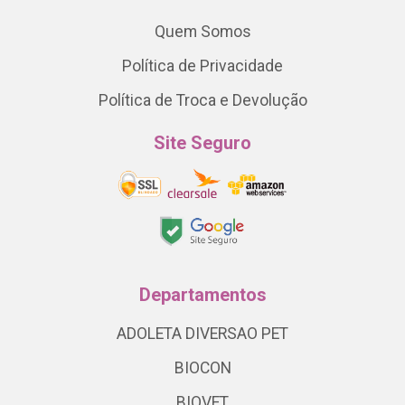
Quem Somos
Política de Privacidade
Política de Troca e Devolução
Site Seguro
Departamentos
ADOLETA DIVERSAO PET
BIOCON
BIOVET