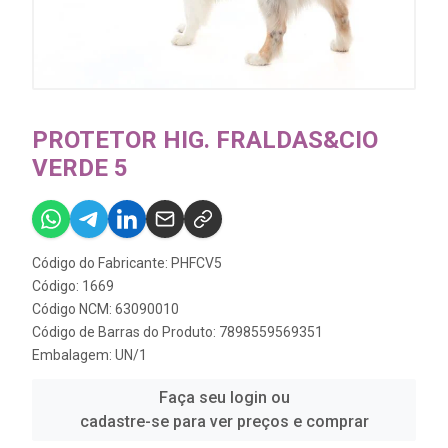
PROTETOR HIG. FRALDAS&CIO
VERDE 5
Código do Fabricante: PHFCV5
Código: 1669
Código NCM: 63090010
Código de Barras do Produto: 7898559569351
Embalagem: UN/1
Faça seu login ou
cadastre-se para ver preços e comprar