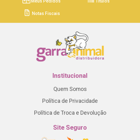
Meus Pedidos
Títulos
Notas Fiscais
Institucional
Quem Somos
Política de Privacidade
Política de Troca e Devolução
Site Seguro