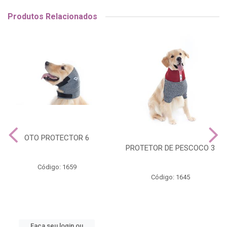
Produtos Relacionados
OTO PROTECTOR 6
PROTETOR DE PESCOCO 3
Código: 1659
Código: 1645
Faça seu login ou