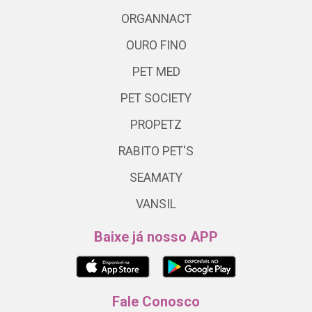
ORGANNACT
OURO FINO
PET MED
PET SOCIETY
PROPETZ
RABITO PET'S
SEAMATY
VANSIL
Baixe já nosso APP
Fale Conosco