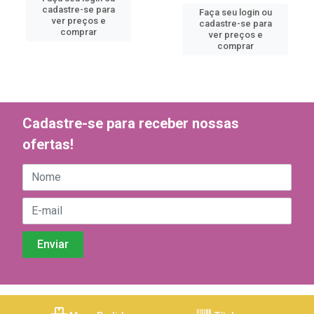
cadastre-se para
Faça seu login ou
ver preços e
cadastre-se para
comprar
ver preços e
comprar
Cadastre-se para receber nossas
ofertas!