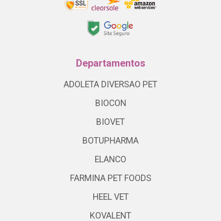
Departamentos
ADOLETA DIVERSAO PET
BIOCON
BIOVET
BOTUPHARMA
ELANCO
FARMINA PET FOODS
HEEL VET
KOVALENT