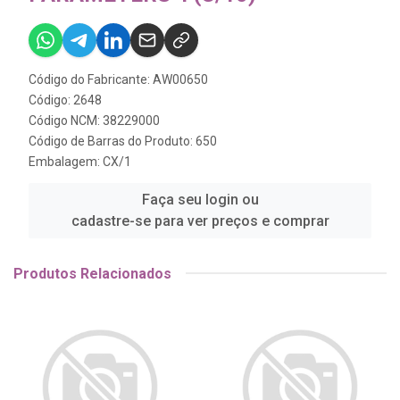
Código do Fabricante: AW00650
Código: 2648
Código NCM: 38229000
Código de Barras do Produto: 650
Embalagem: CX/1
Faça seu login ou
cadastre-se para ver preços e comprar
Produtos Relacionados