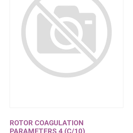
ROTOR COAGULATION
PARAMETERS 4 (C/10)