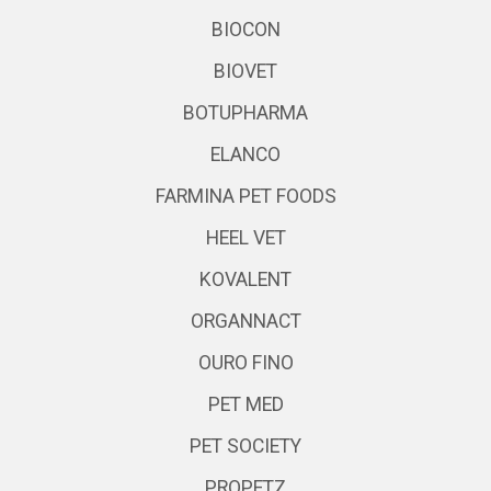
BIOCON
BIOVET
BOTUPHARMA
ELANCO
FARMINA PET FOODS
HEEL VET
KOVALENT
ORGANNACT
OURO FINO
PET MED
PET SOCIETY
PROPETZ