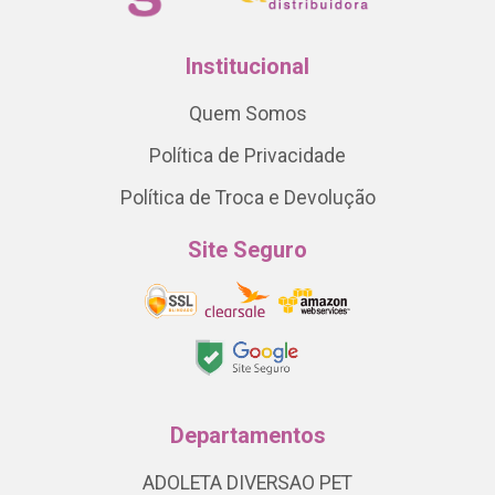
Institucional
Quem Somos
Política de Privacidade
Política de Troca e Devolução
Site Seguro
Departamentos
ADOLETA DIVERSAO PET