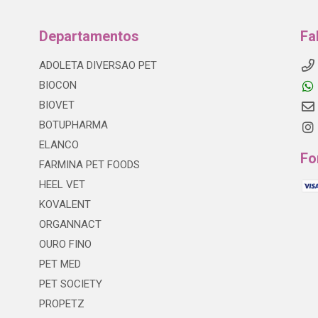
Departamentos
Fa
ADOLETA DIVERSAO PET
BIOCON
BIOVET
BOTUPHARMA
ELANCO
Fo
FARMINA PET FOODS
HEEL VET
KOVALENT
ORGANNACT
OURO FINO
PET MED
PET SOCIETY
PROPETZ