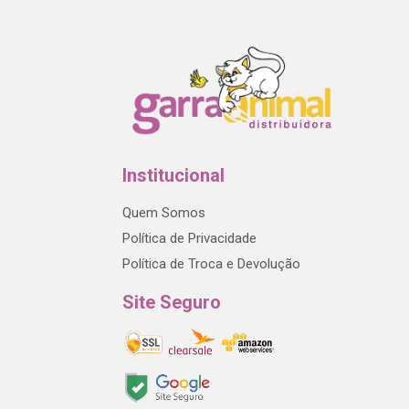
Institucional
Quem Somos
Política de Privacidade
Política de Troca e Devolução
Site Seguro