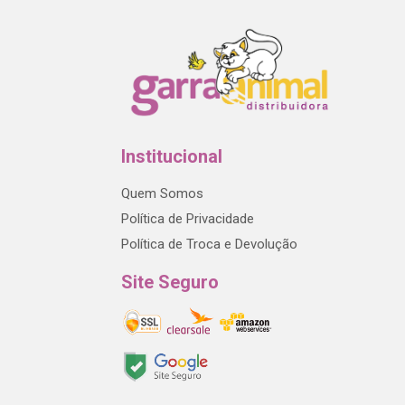
Institucional
Quem Somos
Política de Privacidade
Política de Troca e Devolução
Site Seguro