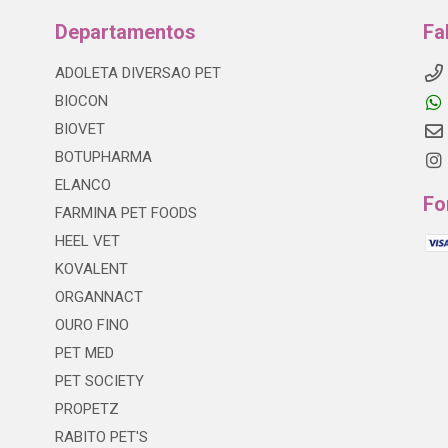
Departamentos
Fa
ADOLETA DIVERSAO PET
BIOCON
BIOVET
BOTUPHARMA
ELANCO
Fo
FARMINA PET FOODS
HEEL VET
KOVALENT
ORGANNACT
OURO FINO
PET MED
PET SOCIETY
PROPETZ
RABITO PET'S