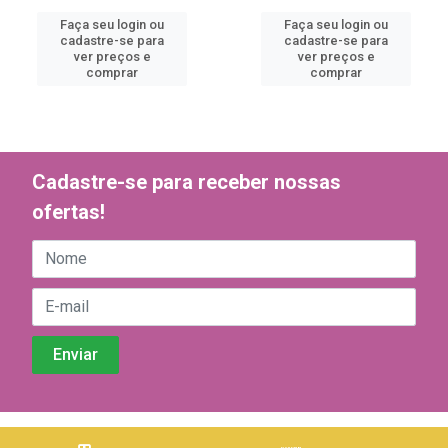
Faça seu login ou
Faça seu login ou
cadastre-se para
cadastre-se para
ver preços e
ver preços e
comprar
comprar
Cadastre-se para receber nossas
ofertas!