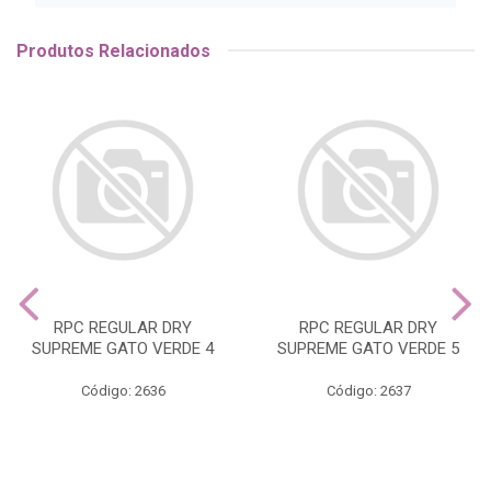
Produtos Relacionados
RPC REGULAR DRY
RPC REGULAR DRY
SUPREME GATO VERDE 4
SUPREME GATO VERDE 5
Código: 2636
Código: 2637