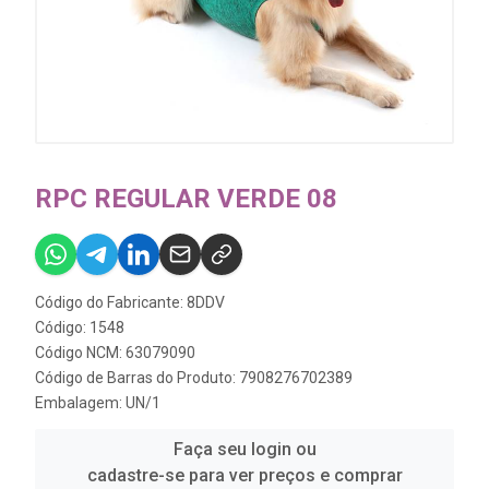
RPC REGULAR VERDE 08
Código do Fabricante: 8DDV
Código: 1548
Código NCM: 63079090
Código de Barras do Produto: 7908276702389
Embalagem: UN/1
Faça seu login ou
cadastre-se para ver preços e comprar