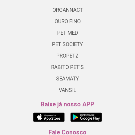
ORGANNACT
OURO FINO
PET MED
PET SOCIETY
PROPETZ
RABITO PET'S
SEAMATY
VANSIL
Baixe já nosso APP
Fale Conosco