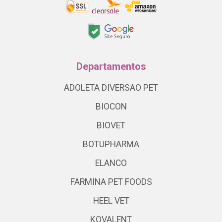
Departamentos
ADOLETA DIVERSAO PET
BIOCON
BIOVET
BOTUPHARMA
ELANCO
FARMINA PET FOODS
HEEL VET
KOVALENT