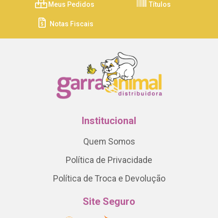
Meus Pedidos
Títulos
Notas Fiscais
Institucional
Quem Somos
Política de Privacidade
Política de Troca e Devolução
Site Seguro