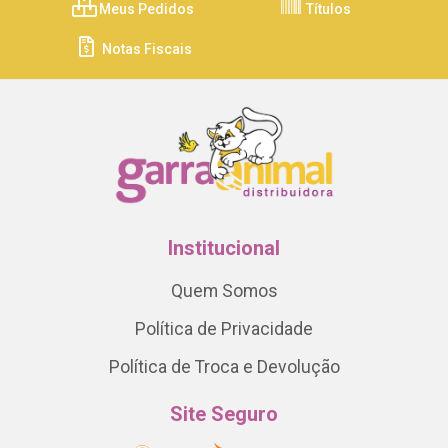
Meus Pedidos
Títulos
Notas Fiscais
Institucional
Quem Somos
Política de Privacidade
Política de Troca e Devolução
Site Seguro