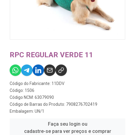
RPC REGULAR VERDE 11
Código do Fabricante: 11DDV
Código: 1506
Código NCM: 63079090
Código de Barras do Produto: 7908276702419
Embalagem: UN/1
Faça seu login ou
cadastre-se para ver preços e comprar