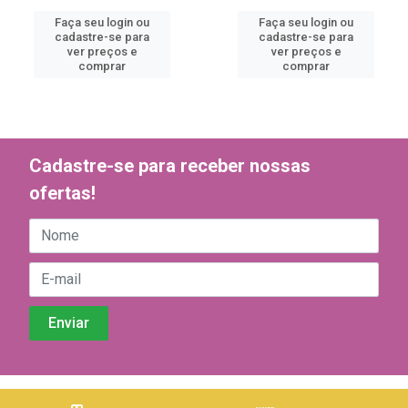
Faça seu login ou
Faça seu login ou
cadastre-se para
cadastre-se para
ver preços e
ver preços e
comprar
comprar
Cadastre-se para receber nossas
ofertas!