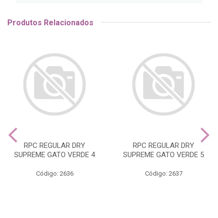
Produtos Relacionados
RPC REGULAR DRY
RPC REGULAR DRY
SUPREME GATO VERDE 4
SUPREME GATO VERDE 5
Código: 2636
Código: 2637