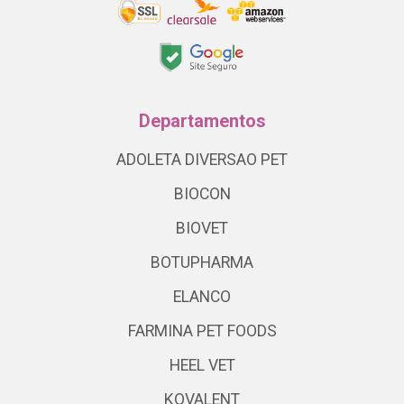
Departamentos
ADOLETA DIVERSAO PET
BIOCON
BIOVET
BOTUPHARMA
ELANCO
FARMINA PET FOODS
HEEL VET
KOVALENT