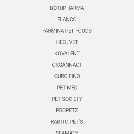
BOTUPHARMA
ELANCO
FARMINA PET FOODS
HEEL VET
KOVALENT
ORGANNACT
OURO FINO
PET MED
PET SOCIETY
PROPETZ
RABITO PET'S
SEAMATY