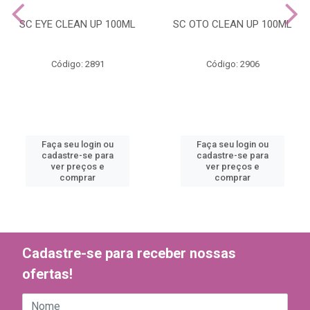
SC EYE CLEAN UP 100ML
SC OTO CLEAN UP 100ML
Código: 2891
Código: 2906
Faça seu login ou
Faça seu login ou
cadastre-se para
cadastre-se para
ver preços e
ver preços e
comprar
comprar
Cadastre-se para receber nossas
ofertas!