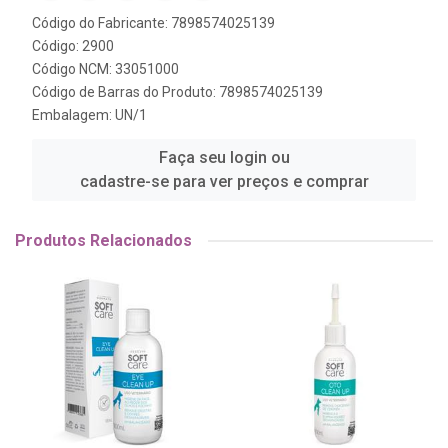
Código do Fabricante: 7898574025139
Código: 2900
Código NCM: 33051000
Código de Barras do Produto: 7898574025139
Embalagem: UN/1
Faça seu login ou
cadastre-se para ver preços e comprar
Produtos Relacionados