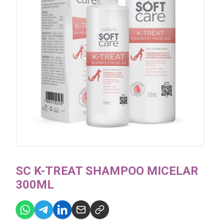
SC K-TREAT SHAMPOO MICELAR
300ML