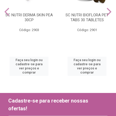
SC NUTRI DERMA SKIN PEA
SC NUTRI BIOFLORA PET
30CP
TABS 30 TABLETES
Código: 2903
Código: 2901
Faça seu login ou
Faça seu login ou
cadastre-se para
cadastre-se para
ver preços e
ver preços e
comprar
comprar
Cadastre-se para receber nossas
ofertas!