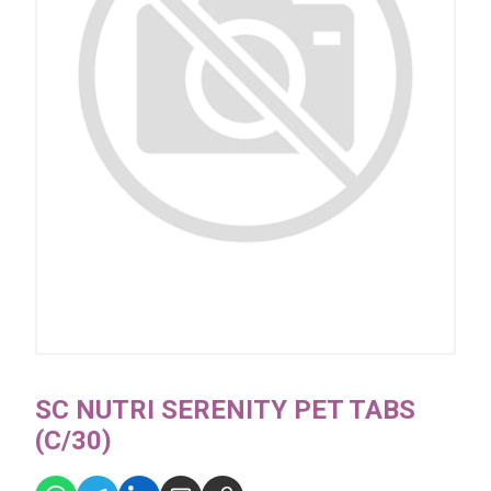
SC NUTRI SERENITY PET TABS
(C/30)