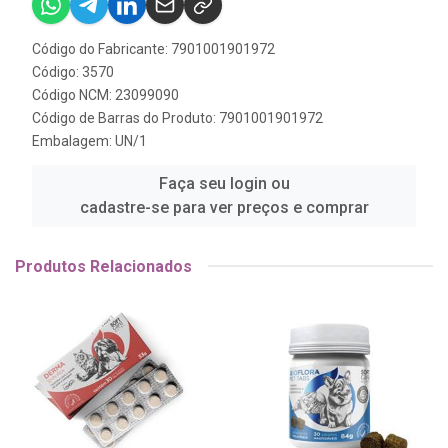
Código do Fabricante: 7901001901972
Código: 3570
Código NCM: 23099090
Código de Barras do Produto: 7901001901972
Embalagem: UN/1
Faça seu login ou
cadastre-se para ver preços e comprar
Produtos Relacionados