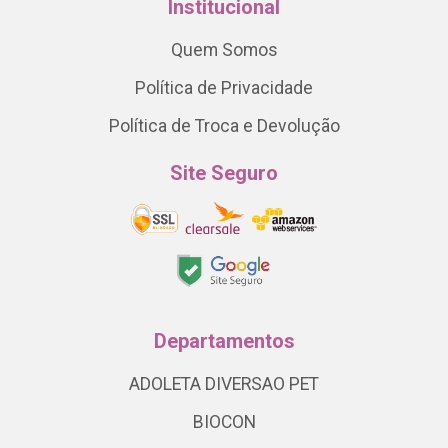
Institucional
Quem Somos
Política de Privacidade
Política de Troca e Devolução
Site Seguro
Departamentos
ADOLETA DIVERSAO PET
BIOCON