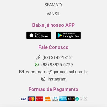
SEAMATY
VANSIL
Baixe já nosso APP
Fale Conosco
(83) 3142-1312
(83) 98825-0729
ecommerce@garraanimal.com.br
Instagram
Formas de Pagamento