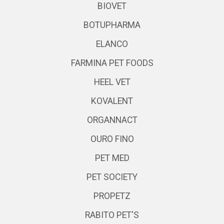
BIOVET
BOTUPHARMA
ELANCO
FARMINA PET FOODS
HEEL VET
KOVALENT
ORGANNACT
OURO FINO
PET MED
PET SOCIETY
PROPETZ
RABITO PET'S