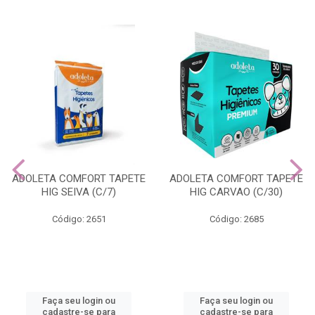
ADOLETA COMFORT TAPETE
ADOLETA COMFORT TAPETE
HIG SEIVA (C/7)
HIG CARVAO (C/30)
Código: 2651
Código: 2685
Faça seu login ou
Faça seu login ou
cadastre-se para
cadastre-se para