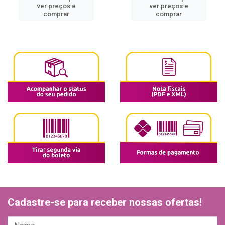
ver preços e
ver preços e
comprar
comprar
Cadastre-se para receber nossas ofertas!