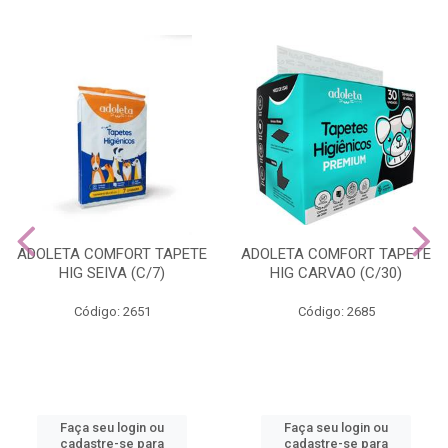
ADOLETA COMFORT TAPETE
ADOLETA COMFORT TAPETE
HIG SEIVA (C/7)
HIG CARVAO (C/30)
Código: 2651
Código: 2685
Faça seu login ou
Faça seu login ou
cadastre-se para
cadastre-se para