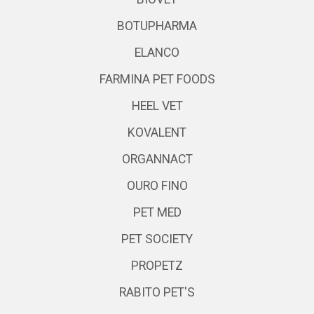
BOTUPHARMA
ELANCO
FARMINA PET FOODS
HEEL VET
KOVALENT
ORGANNACT
OURO FINO
PET MED
PET SOCIETY
PROPETZ
RABITO PET'S