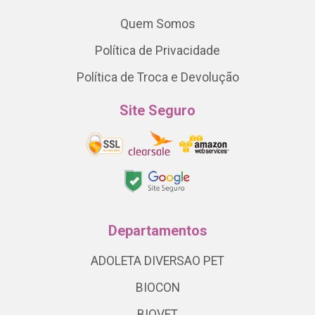
Quem Somos
Política de Privacidade
Política de Troca e Devolução
Site Seguro
Departamentos
ADOLETA DIVERSAO PET
BIOCON
BIOVET