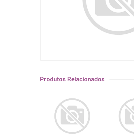
Produtos Relacionados