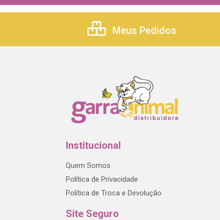
Meus Pedidos
Institucional
Quem Somos
Política de Privacidade
Política de Troca e Devolução
Site Seguro