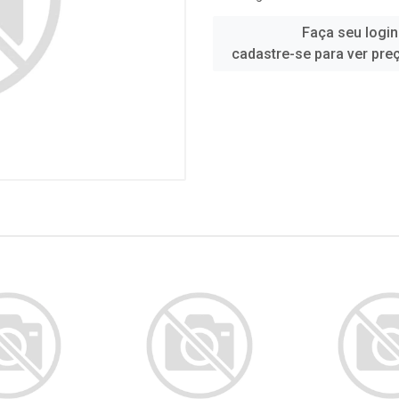
Faça seu login
cadastre-se para ver pre