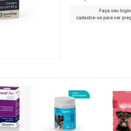
Faça seu login
cadastre-se para ver pre