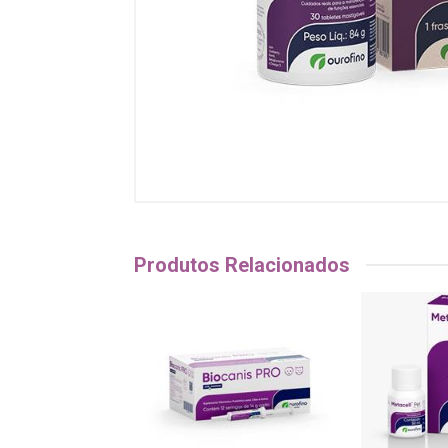
Produtos Relacionados