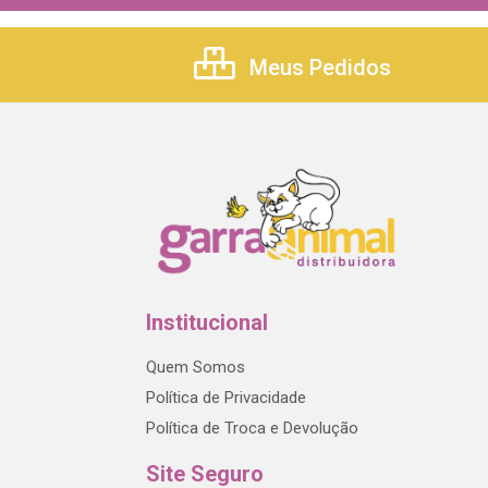
Meus Pedidos
Institucional
Quem Somos
Política de Privacidade
Política de Troca e Devolução
Site Seguro