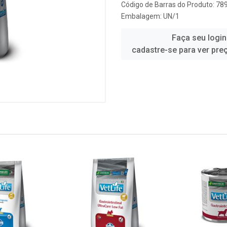
Código de Barras do Produto: 7
Embalagem: UN/1
Faça seu login
cadastre-se para ver pre