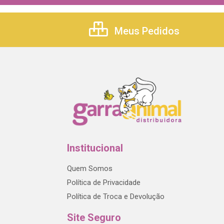
Meus Pedidos
Institucional
Quem Somos
Política de Privacidade
Política de Troca e Devolução
Site Seguro