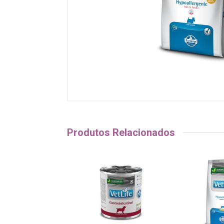
Produtos Relacionados