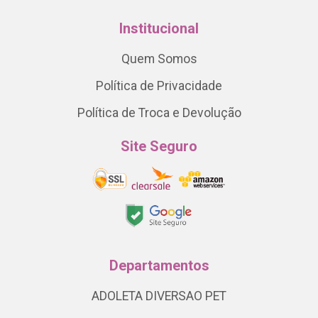
Institucional
Quem Somos
Política de Privacidade
Política de Troca e Devolução
Site Seguro
Departamentos
ADOLETA DIVERSAO PET