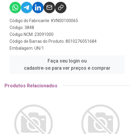
Código do Fabricante: KVN00100065
Código: 3848
Código NCM: 23091000
Código de Barras do Produto: 8010276051684
Embalagem: UN/1
Faça seu login ou
cadastre-se para ver preços e comprar
Produtos Relacionados