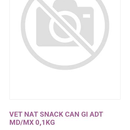
VET NAT SNACK CAN GI ADT
MD/MX 0,1KG