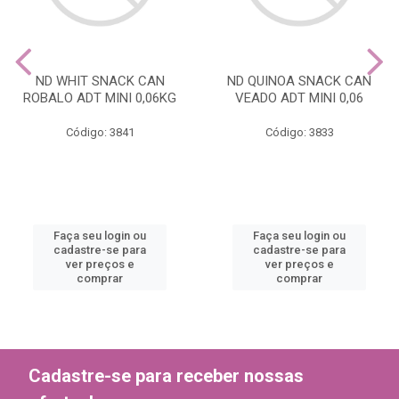
ND WHIT SNACK CAN
ND QUINOA SNACK CAN
ROBALO ADT MINI 0,06KG
VEADO ADT MINI 0,06
Código: 3841
Código: 3833
Faça seu login ou
Faça seu login ou
cadastre-se para
cadastre-se para
ver preços e
ver preços e
comprar
comprar
Cadastre-se para receber nossas