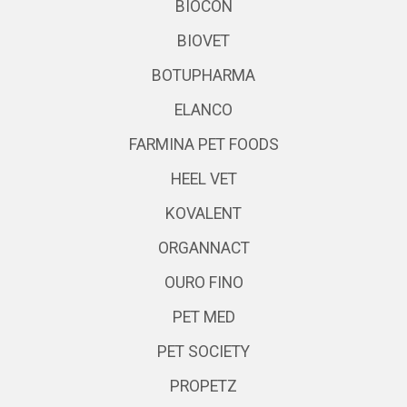
BIOCON
BIOVET
BOTUPHARMA
ELANCO
FARMINA PET FOODS
HEEL VET
KOVALENT
ORGANNACT
OURO FINO
PET MED
PET SOCIETY
PROPETZ