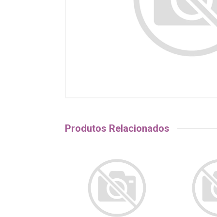
Produtos Relacionados