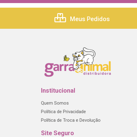
Meus Pedidos
Institucional
Quem Somos
Política de Privacidade
Política de Troca e Devolução
Site Seguro