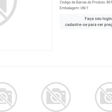
Código de Barras do Produto: 8
Embalagem: UN/1
Faça seu login
cadastre-se para ver pre