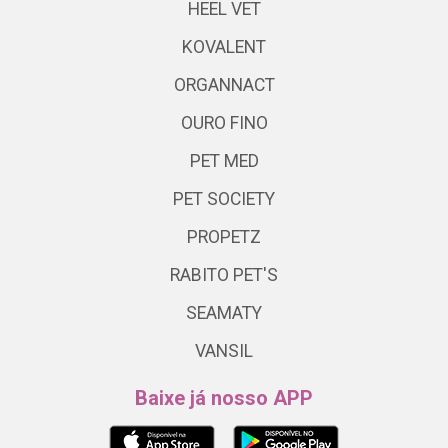
HEEL VET
KOVALENT
ORGANNACT
OURO FINO
PET MED
PET SOCIETY
PROPETZ
RABITO PET'S
SEAMATY
VANSIL
Baixe já nosso APP