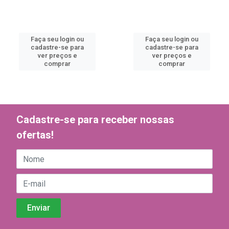
Faça seu login ou
Faça seu login ou
cadastre-se para
cadastre-se para
ver preços e
ver preços e
comprar
comprar
Cadastre-se para receber nossas
ofertas!