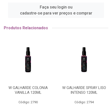
Faça seu login ou
cadastre-se para ver preços e comprar
Produtos Relacionados
W GALHARDE COLONIA
W GALHARDE SPRAY LISO
VANILLA 120ML
INTENSO 120ML
Código: 2790
Código: 2794