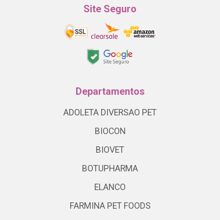
Site Seguro
Departamentos
ADOLETA DIVERSAO PET
BIOCON
BIOVET
BOTUPHARMA
ELANCO
FARMINA PET FOODS