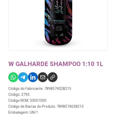
W GALHARDE SHAMPOO 1:10 1L
Código do Fabricante: 7898574028215
Código: 2793
Código NCM: 33051000
Código de Barras do Produto: 7898574028215
Embalagem: UN/1