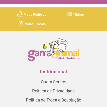
Meus Pedidos
Títulos
Notas Fiscais
Institucional
Quem Somos
Política de Privacidade
Política de Troca e Devolução