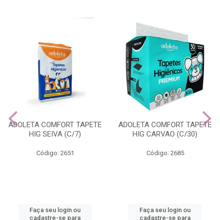
ADOLETA COMFORT TAPETE
ADOLETA COMFORT TAPETE
HIG SEIVA (C/7)
HIG CARVAO (C/30)
Código: 2651
Código: 2685
Faça seu login ou
Faça seu login ou
cadastre-se para
cadastre-se para