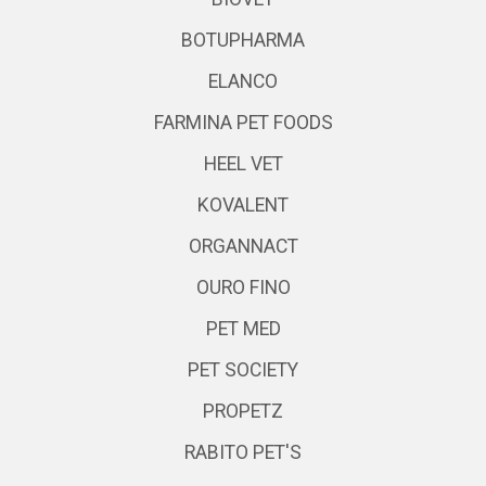
BOTUPHARMA
ELANCO
FARMINA PET FOODS
HEEL VET
KOVALENT
ORGANNACT
OURO FINO
PET MED
PET SOCIETY
PROPETZ
RABITO PET'S