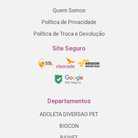
Quem Somos
Política de Privacidade
Política de Troca e Devolução
Site Seguro
Departamentos
ADOLETA DIVERSAO PET
BIOCON
BIOVET