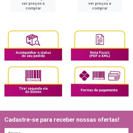
ver preços e
ver preços e
comprar
comprar
Cadastre-se para receber nossas ofertas!