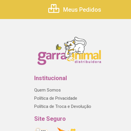
Meus Pedidos
Institucional
Quem Somos
Política de Privacidade
Política de Troca e Devolução
Site Seguro