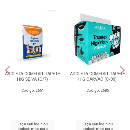
ADOLETA COMFORT TAPETE
ADOLETA COMFORT TAPETE
HIG SEIVA (C/7)
HIG CARVAO (C/30)
Código: 2651
Código: 2685
Faça seu login ou
Faça seu login ou
cadastre-se para
cadastre-se para