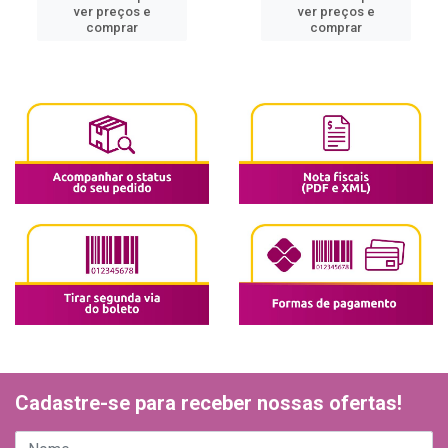
ver preços e
ver preços e
comprar
comprar
Cadastre-se para receber nossas ofertas!