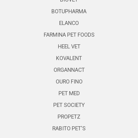
BOTUPHARMA
ELANCO
FARMINA PET FOODS
HEEL VET
KOVALENT
ORGANNACT
OURO FINO
PET MED
PET SOCIETY
PROPETZ
RABITO PET'S